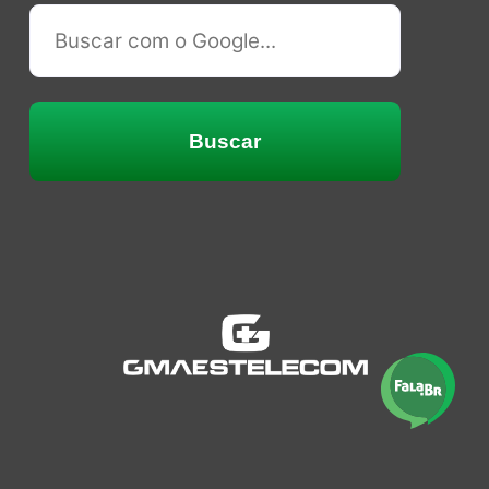
Buscar