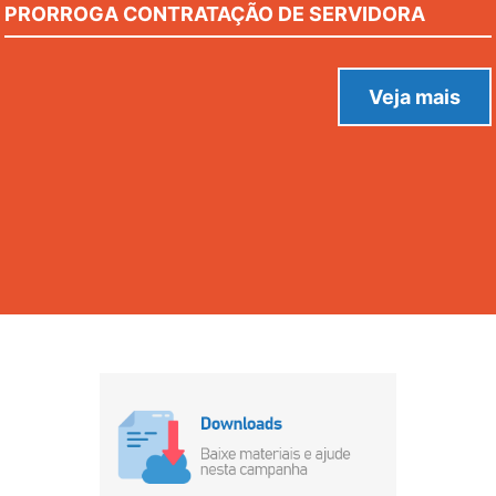
PRORROGA CONTRATAÇÃO DE SERVIDORA
VALDINETE CAMPOS LIMA PARA CARGO QUE
ESPECIFICA.
Veja mais