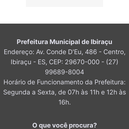
Prefeitura Municipal de Ibiraçu
Endereço: Av. Conde D'Eu, 486 - Centro,
Ibiraçu - ES, CEP: 29670-000 - (27)
99689-8004
Horário de Funcionamento da Prefeitura:
Segunda a Sexta, de 07h às 11h e 12h às
16h.
O que você procura?