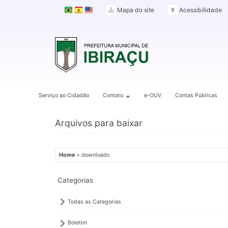
Mapa do site
Acessibilidade
Serviço ao Cidadão
Contato
e-OUV
Contas Públicas
Arquivos para baixar
Home
> downloads
Categorias
Todas as Categorias
Boletim