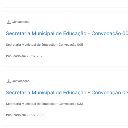
Convocação
Secretaria Municipal de Educação - Convocação 0
Secretaria Municipal de Educação - Convocação 005
Publicado em 29/07/2026
Convocação
Secretaria Municipal de Educação - Convocação 0
Secretaria Municipal de Educação - Convocação 033
Publicado em 29/07/2026