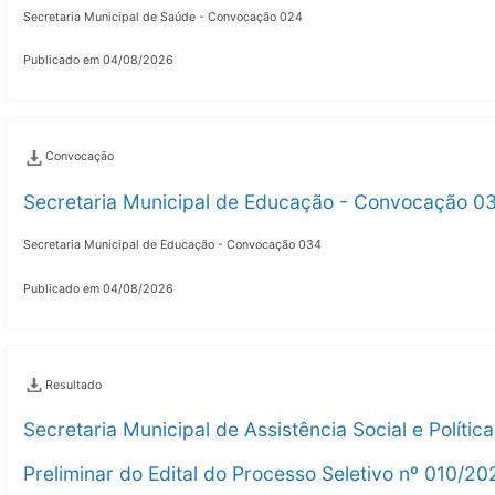
Secretaria Municipal de Saúde - Convocação 024
Publicado em 04/08/2026
Convocação
Secretaria Municipal de Educação - Convocação 0
Secretaria Municipal de Educação - Convocação 034
Publicado em 04/08/2026
Resultado
Secretaria Municipal de Assistência Social e Políti
Preliminar do Edital do Processo Seletivo nº 010/20