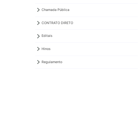
Chamada Pública
CONTRATO DIRETO
Editais
Hinos
Regulamento