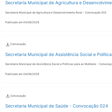
Secretaria Municipal de Agricultura e Desenvolvim
Secretaria Municipal de Agricultura e Desenvolvimento Rural - Convocação 002
Publicado em 04/08/2026
Convocação
Secretaria Municipal de Assistência Social e Polít
Secretaria Municipal de Assistência Social e Políticas para as Mulheres - Convoca
Publicado em 04/08/2026
Convocação
Secretaria Municipal de Saúde - Convocação 024