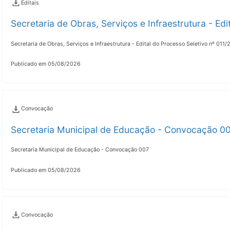
Editais
Secretaria de Obras, Serviços e Infraestrutura - Ed
Secretaria de Obras, Serviços e Infraestrutura - Edital do Processo Seletivo nº 011
Publicado em 05/08/2026
Convocação
Secretaria Municipal de Educação - Convocação 0
Secretaria Municipal de Educação - Convocação 007
Publicado em 05/08/2026
Convocação