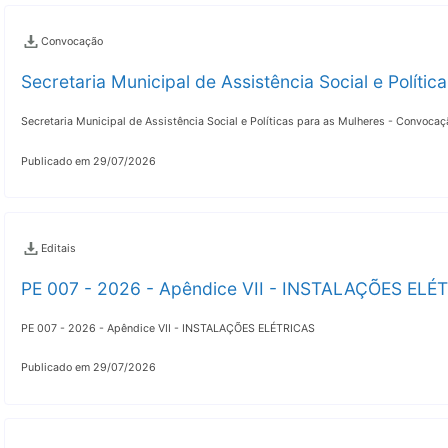
Convocação
Secretaria Municipal de Assistência Social e Políti
Secretaria Municipal de Assistência Social e Políticas para as Mulheres - Convocaç
Publicado em 29/07/2026
Editais
PE 007 - 2026 - Apêndice VII - INSTALAÇÕES ELÉ
PE 007 - 2026 - Apêndice VII - INSTALAÇÕES ELÉTRICAS
Publicado em 29/07/2026