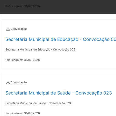
Publicado em 31/07/2026
Convocação
Secretaria Municipal de Educação - Convocação 0
Secretaria Municipal de Educação - Convocação 006
Publicado em 31/07/2026
Convocação
Secretaria Municipal de Saúde - Convocação 023
Secretaria Municipal de Saúde - Convocação 023
Publicado em 31/07/2026