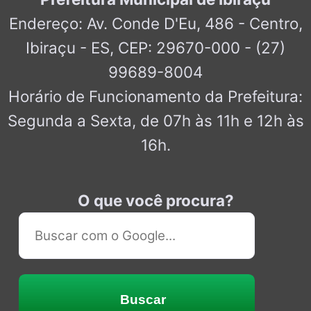
Endereço: Av. Conde D'Eu, 486 - Centro,
Ibiraçu - ES, CEP: 29670-000 - (27)
99689-8004
Horário de Funcionamento da Prefeitura:
Segunda a Sexta, de 07h às 11h e 12h às
16h.
O que você procura?
Buscar