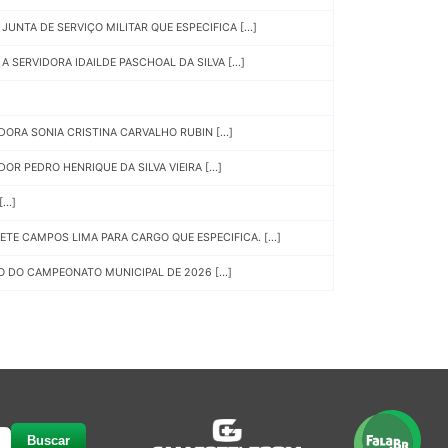
UNTA DE SERVIÇO MILITAR QUE ESPECIFICA [...]
SERVIDORA IDAILDE PASCHOAL DA SILVA [...]
ORA SONIA CRISTINA CARVALHO RUBIN [...]
R PEDRO HENRIQUE DA SILVA VIEIRA [...]
..]
E CAMPOS LIMA PARA CARGO QUE ESPECIFICA. [...]
 DO CAMPEONATO MUNICIPAL DE 2026 [...]
Buscar