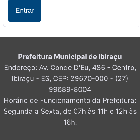
Entrar
Prefeitura Municipal de Ibiraçu
Endereço: Av. Conde D'Eu, 486 - Centro,
Ibiraçu - ES, CEP: 29670-000 - (27)
99689-8004
Horário de Funcionamento da Prefeitura:
Segunda a Sexta, de 07h às 11h e 12h às
16h.