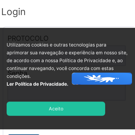
Login
PROTOCOLO
Utilizamos cookies e outras tecnologias para
aprimorar sua navegação e experiência em nosso site,
de acordo com a nossa Política de Privacidade e, ao
continuar navegando, você concorda com estas
Senha
condições.
Ler Política de Privacidade.
Aceito