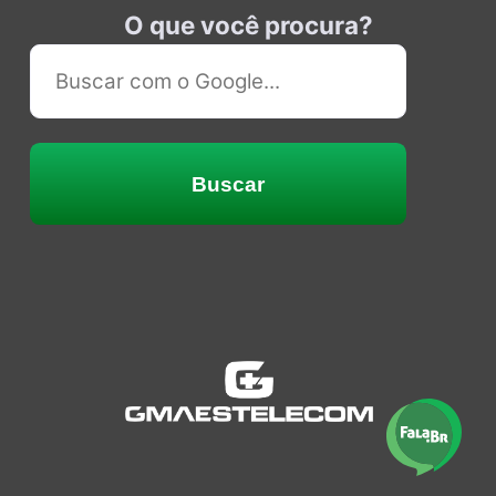
O que você procura?
Buscar