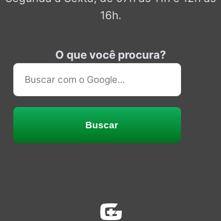
16h.
O que você procura?
Buscar