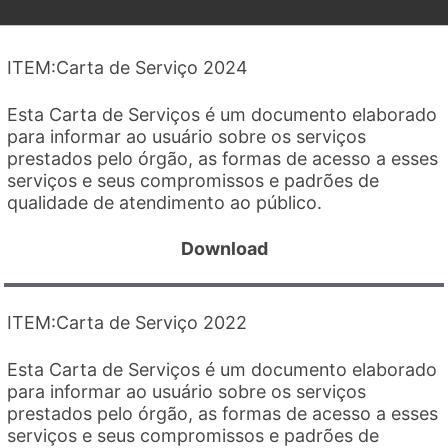
Carta de Serviço 2024
Esta Carta de Serviços é um documento elaborado
para informar ao usuário sobre os serviços
prestados pelo órgão, as formas de acesso a esses
serviços e seus compromissos e padrões de
qualidade de atendimento ao público.
Download
Carta de Serviço 2022
Esta Carta de Serviços é um documento elaborado
para informar ao usuário sobre os serviços
prestados pelo órgão, as formas de acesso a esses
serviços e seus compromissos e padrões de