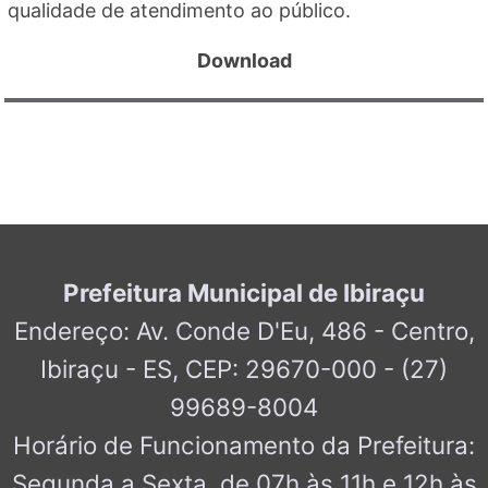
qualidade de atendimento ao público.
Download
Prefeitura Municipal de Ibiraçu
Endereço: Av. Conde D'Eu, 486 - Centro,
Ibiraçu - ES, CEP: 29670-000 - (27)
99689-8004
Horário de Funcionamento da Prefeitura:
Segunda a Sexta, de 07h às 11h e 12h às