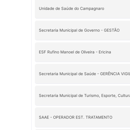
Unidade de Saúde do Campagnaro
Secretaria Municipal de Governo - GESTÃO
ESF Rufino Manoel de Oliveira - Ericina
Secretaria Municipal de Saúde - GERÊNCIA VIG
Secretaria Municipal de Turismo, Esporte, Cultur
SAAE - OPERADOR EST. TRATAMENTO