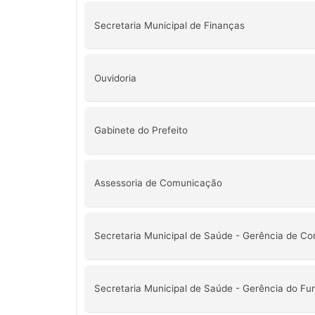
Secretaria Municipal de Finanças
Ouvidoria
Gabinete do Prefeito
Assessoria de Comunicação
Secretaria Municipal de Saúde - Gerência de Con
Secretaria Municipal de Saúde - Gerência do Fu