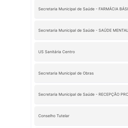
Secretaria Municipal de Saúde - FARMÁCIA BÁS
Secretaria Municipal de Saúde - SAÚDE MENTA
US Sanitária Centro
Secretaria Municipal de Obras
Secretaria Municipal de Saúde - RECEPÇÃO 
Conselho Tutelar