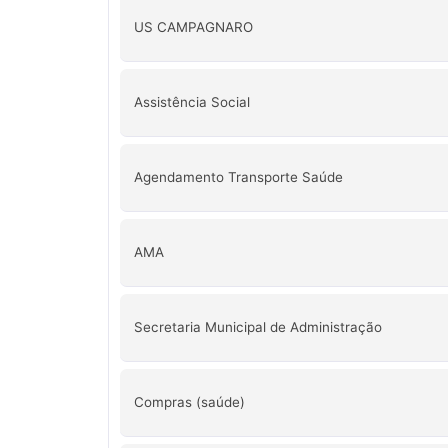
US CAMPAGNARO
Assistência Social
Agendamento Transporte Saúde
AMA
Secretaria Municipal de Administração
Compras (saúde)