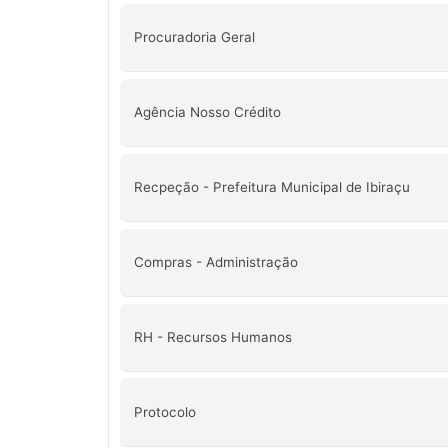
Procuradoria Geral
Agência Nosso Crédito
Recpeção - Prefeitura Municipal de Ibiraçu
Compras - Administração
RH - Recursos Humanos
Protocolo