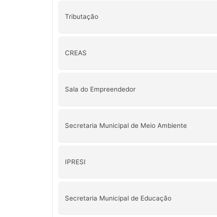
Tributação
CREAS
Sala do Empreendedor
Secretaria Municipal de Meio Ambiente
IPRESI
Secretaria Municipal de Educação