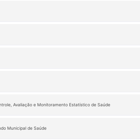
trole, Avaliação e Monitoramento Estatístico de Saúde
ndo Municipal de Saúde