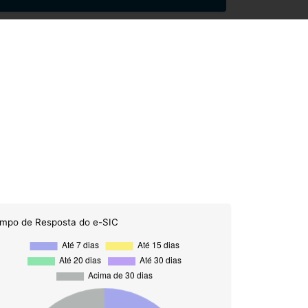
mpo de Resposta do e-SIC