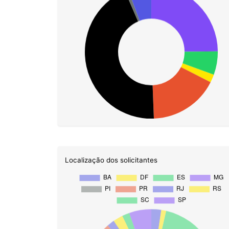
Localização dos solicitantes