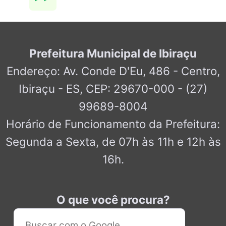
Prefeitura Municipal de Ibiraçu
Endereço: Av. Conde D'Eu, 486 - Centro,
Ibiraçu - ES, CEP: 29670-000 - (27)
99689-8004
Horário de Funcionamento da Prefeitura:
Segunda a Sexta, de 07h às 11h e 12h às
16h.
O que você procura?