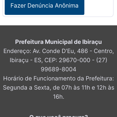
Fazer Denúncia Anônima
Prefeitura Municipal de Ibiraçu
Endereço: Av. Conde D'Eu, 486 - Centro,
Ibiraçu - ES, CEP: 29670-000 - (27)
99689-8004
Horário de Funcionamento da Prefeitura:
Segunda a Sexta, de 07h às 11h e 12h às
16h.