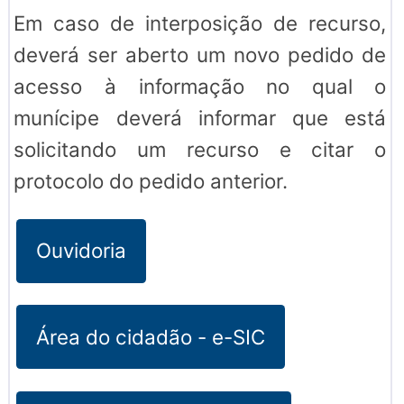
Em caso de interposição de recurso,
deverá ser aberto um novo pedido de
acesso à informação no qual o
munícipe deverá informar que está
solicitando um recurso e citar o
protocolo do pedido anterior.
Ouvidoria
Área do cidadão - e-SIC