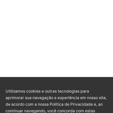
Logradouro:
Número:
Complemento:
Utilizamos cookies e outras tecnologias para
aprimorar sua navegação e experiência em nosso site,
Bairro:
de acordo com a nossa Política de Privacidade e, ao
continuar navegando, você concorda com estas