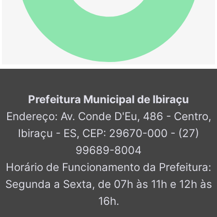
Prefeitura Municipal de Ibiraçu
Endereço: Av. Conde D'Eu, 486 - Centro,
Ibiraçu - ES, CEP: 29670-000 - (27)
99689-8004
Horário de Funcionamento da Prefeitura:
Segunda a Sexta, de 07h às 11h e 12h às
16h.