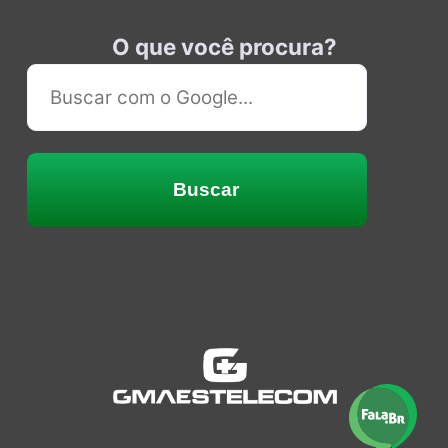
O que você procura?
Buscar