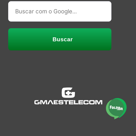
Buscar