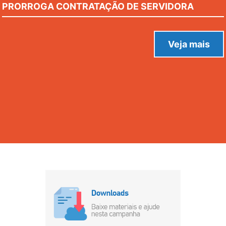
PRORROGA CONTRATAÇÃO DE SERVIDORA
VALDINETE CAMPOS LIMA PARA CARGO QUE
ESPECIFICA.
Veja mais