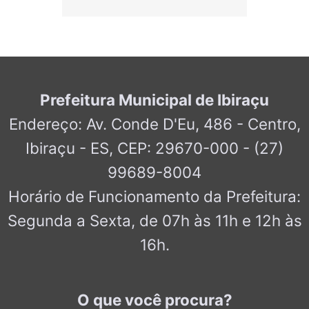
Prefeitura Municipal de Ibiraçu
Endereço: Av. Conde D'Eu, 486 - Centro,
Ibiraçu - ES, CEP: 29670-000 - (27)
99689-8004
Horário de Funcionamento da Prefeitura:
Segunda a Sexta, de 07h às 11h e 12h às
16h.
O que você procura?