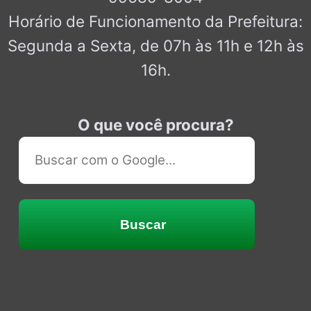
Horário de Funcionamento da Prefeitura:
Segunda a Sexta, de 07h às 11h e 12h às
16h.
O que você procura?
Buscar