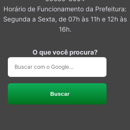
Horário de Funcionamento da Prefeitura:
Segunda a Sexta, de 07h às 11h e 12h às
16h.
O que você procura?
Buscar