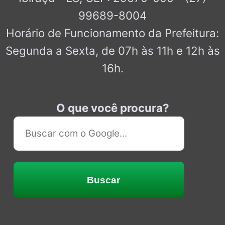
99689-8004
Horário de Funcionamento da Prefeitura:
Segunda a Sexta, de 07h às 11h e 12h às
16h.
O que você procura?
Buscar