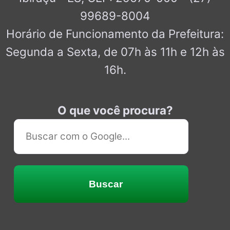
99689-8004
Horário de Funcionamento da Prefeitura:
Segunda a Sexta, de 07h às 11h e 12h às
16h.
O que você procura?
Buscar